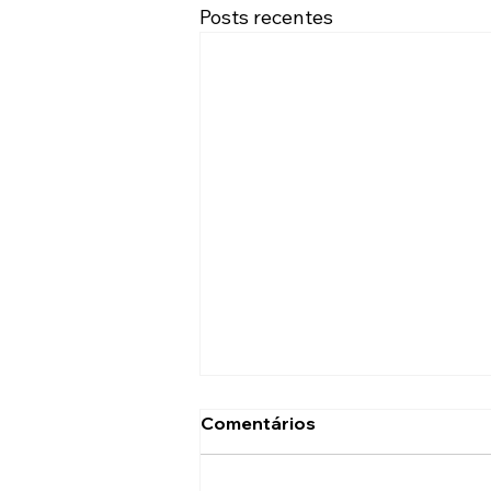
Posts recentes
Comentários