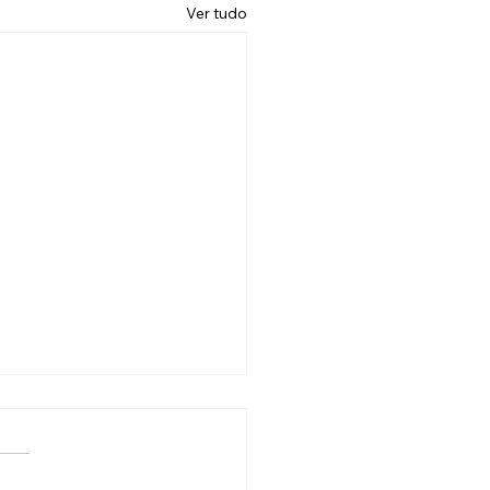
Ver tudo