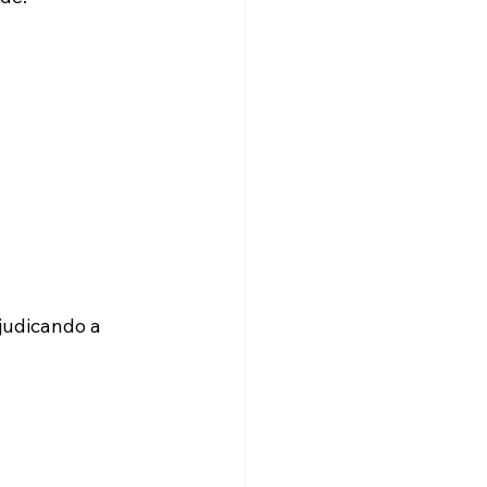
judicando a 