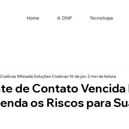
Home
A DNP
Tecnologia
riativas Mônada Soluções Criativas
16 de jun.
2 min de leitura
te de Contato Vencida
enda os Riscos para Su